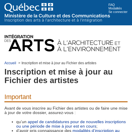
FAQ
Modalités
Se connecter
Ministère de la Culture et des Communications
Inscription des arts à l'architecture et à l'intégration
Accueil
>
Inscription et mise à jour au Fichier des artistes
Inscription et mise à jour au
Fichier des artistes
Important
Avant de vous inscrire au Fichier des artistes ou de faire une mise
à jour de votre dossier, assurez-vous :
qu’un
appel de candidatures pour de nouvelles inscriptions
ou une période de mise à jour est en cours
;
d’avoir pris connaissance des
modalités d’inscription au